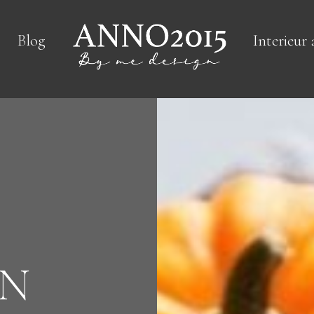
Blog
Interieur 
EN